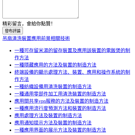
精彩留言，會給你點贊！
發布評論
吊扇清洗裝置應用前景相關技術
一種可存留米湯的留存裝置及應用該裝置的電飯煲的制
作方法
一種隱藏應用的方法及裝置的制造方法
終端設備的顯示處理方法、裝置、應用和操作系統的制
作方法
一種紡織設備用清洗裝置的制造方法
一種通用零部件加工用清洗裝置的制造方法
應用間共享vpn服務的方法及裝置的制造方法
一種應用流行度預測方法和裝置的制造方法
應用處理方法及裝置的制造方法
應用通知提示方法及裝置的制造方法
一種應用界面的展示方法及裝置的制造方法