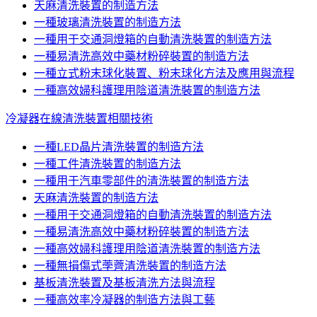
天麻清洗裝置的制造方法
一種玻璃清洗裝置的制造方法
一種用于交通洞燈箱的自動清洗裝置的制造方法
一種易清洗高效中藥材粉碎裝置的制造方法
一種立式粉末球化裝置、粉末球化方法及應用與流程
一種高效婦科護理用陰道清洗裝置的制造方法
冷凝器在線清洗裝置相關技術
一種LED晶片清洗裝置的制造方法
一種工件清洗裝置的制造方法
一種用于汽車零部件的清洗裝置的制造方法
天麻清洗裝置的制造方法
一種用于交通洞燈箱的自動清洗裝置的制造方法
一種易清洗高效中藥材粉碎裝置的制造方法
一種高效婦科護理用陰道清洗裝置的制造方法
一種無損傷式荸薺清洗裝置的制造方法
基板清洗裝置及基板清洗方法與流程
一種高效率冷凝器的制造方法與工藝