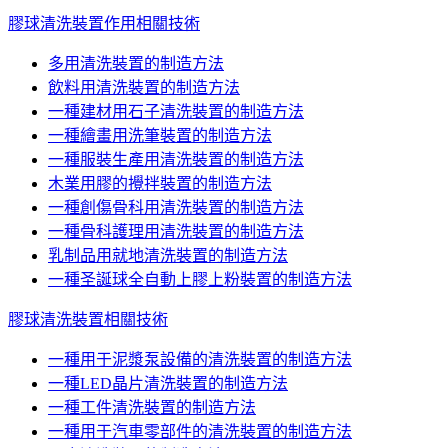
膠球清洗裝置作用相關技術
多用清洗裝置的制造方法
飲料用清洗裝置的制造方法
一種建材用石子清洗裝置的制造方法
一種繪畫用洗筆裝置的制造方法
一種服裝生產用清洗裝置的制造方法
木業用膠的攪拌裝置的制造方法
一種創傷骨科用清洗裝置的制造方法
一種骨科護理用清洗裝置的制造方法
乳制品用就地清洗裝置的制造方法
一種圣誕球全自動上膠上粉裝置的制造方法
膠球清洗裝置相關技術
一種用于泥漿泵設備的清洗裝置的制造方法
一種LED晶片清洗裝置的制造方法
一種工件清洗裝置的制造方法
一種用于汽車零部件的清洗裝置的制造方法