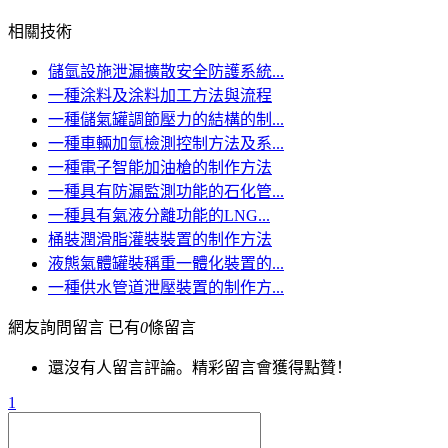
相關技術
儲氫設施泄漏擴散安全防護系統...
一種涂料及涂料加工方法與流程
一種儲氣罐調節壓力的結構的制...
一種車輛加氫檢測控制方法及系...
一種電子智能加油槍的制作方法
一種具有防漏監測功能的石化管...
一種具有氣液分離功能的LNG...
桶裝潤滑脂灌裝裝置的制作方法
液態氣體罐裝稱重一體化裝置的...
一種供水管道泄壓裝置的制作方...
網友詢問留言
已有
0
條留言
還沒有人留言評論。精彩留言會獲得點贊！
1