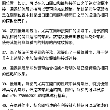
開位置。如此，可以在入口開口和筒聯接開口之間建立流體連
接，通過該流體連接可以實現填充氣體筒。筒封閉元件優選地
是在關閉位置中封閉出口開口和筒聯接開口之間的通道的相同
的筒封閉元件。
36、該閥優選地包括，尤其在筒聯接開口的區域中，用于將閥
與氣體筒的開口連接的螺紋。該螺紋優選地被構造為外螺紋，
使得其能夠與氣體筒的對應的內螺紋擰緊。
37、為了解決開頭提到的任務，還提出了一種氣體筒，用于與
具有上述閥的水加氣機的氣體筒聯接部連接。
38、通過氣體筒能夠實現結合根據本發明的閥已經解釋的相同
的優點和效果。
39、優選地，氣體筒尤其在開口的區域中具有螺紋、特別優選
地具有內螺紋，通過該螺紋連結閥。例如，氣體筒可以根據
din?en?iso?7866:2021-05標準進行構造。
40、在氣體筒中，結合閥描述的有利設計和特征可以單獨或組