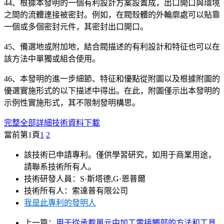
44、根據本發明的一個有利設計方案設置成，出口開口與環境
之間的流體連接被密封。例如，在閥殼體的外輪廓處可以貼靠
一個或多個密封元件，其密封出口開口。
45、備選地或附加地，結合閥描述的有利設計和特征也可以在
該方法中單獨或組合使用。
46、本發明的進一步細節、特征和優點從附圖以及根據附圖的
優選實施形式的以下描述中得出。在此，附圖僅示出本發明的
示例性實施形式，其不限制發明構思。
完整全部詳細技術資料下載
當前第1頁
1
2
該技術已申請專利。僅供學習研究，如用于商業用途，
請聯系技術所有人。
技術研發人員：S·斯塔德,G·恩普爾
技術所有人：索達普有限公司
我是此專利的發明人
上一篇：
用于從承載單元中加工電接觸部的方法和工具