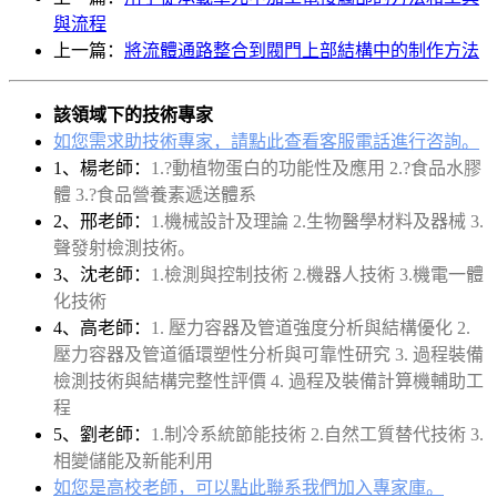
與流程
上一篇：
將流體通路整合到閥門上部結構中的制作方法
該領域下的技術專家
如您需求助技術專家，請點此查看客服電話進行咨詢。
1、楊老師：
1.?動植物蛋白的功能性及應用 2.?食品水膠
體 3.?食品營養素遞送體系
2、邢老師：
1.機械設計及理論 2.生物醫學材料及器械 3.
聲發射檢測技術。
3、沈老師：
1.檢測與控制技術 2.機器人技術 3.機電一體
化技術
4、高老師：
1. 壓力容器及管道強度分析與結構優化 2.
壓力容器及管道循環塑性分析與可靠性研究 3. 過程裝備
檢測技術與結構完整性評價 4. 過程及裝備計算機輔助工
程
5、劉老師：
1.制冷系統節能技術 2.自然工質替代技術 3.
相變儲能及新能利用
如您是高校老師，可以點此聯系我們加入專家庫。