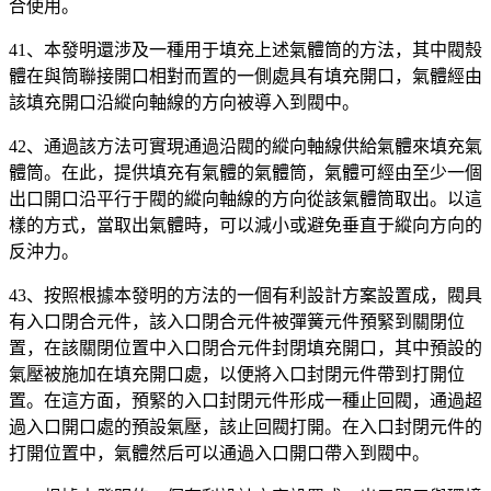
合使用。
41、本發明還涉及一種用于填充上述氣體筒的方法，其中閥殼
體在與筒聯接開口相對而置的一側處具有填充開口，氣體經由
該填充開口沿縱向軸線的方向被導入到閥中。
42、通過該方法可實現通過沿閥的縱向軸線供給氣體來填充氣
體筒。在此，提供填充有氣體的氣體筒，氣體可經由至少一個
出口開口沿平行于閥的縱向軸線的方向從該氣體筒取出。以這
樣的方式，當取出氣體時，可以減小或避免垂直于縱向方向的
反沖力。
43、按照根據本發明的方法的一個有利設計方案設置成，閥具
有入口閉合元件，該入口閉合元件被彈簧元件預緊到關閉位
置，在該關閉位置中入口閉合元件封閉填充開口，其中預設的
氣壓被施加在填充開口處，以便將入口封閉元件帶到打開位
置。在這方面，預緊的入口封閉元件形成一種止回閥，通過超
過入口開口處的預設氣壓，該止回閥打開。在入口封閉元件的
打開位置中，氣體然后可以通過入口開口帶入到閥中。