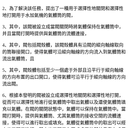
2、為了解決該任務，提出了一種用于選擇性地關閉和選擇性
地打開用于水加氣機的氣體筒的閥，
3、其中，該閥被設立成當閥關閉時將氣體保持在氣體筒中，
并且當閥打開時提供與氣體筒的流體連接，
4、其中，閥包括閥殼體，該閥殼體具有沿閥的縱向軸線取向
的筒聯接開口，使得氣體可沿縱向軸線的方向流入到氣體筒和
流出氣體筒，且
5、其中，閥殼體包括至少一個處于外部且沿平行于縱向軸線
的方向布置的出口開口，使得氣體可沿平行于縱向軸線的方向
流出閥。
6、根據本發明的閥被設立成選擇性地關閉和選擇性地打開，
從而可以選擇性地進行從氣體筒中取出氣體以及還使氣體筒填
充以氣體。在閥的關閉狀態中，氣體可以保持在氣體筒中。當
閥打開時，提供與氣體筒、尤其氣體筒的接收空間的流體連
接，使得可以進行取出或填充。氣體從氣體筒中的取出可以經