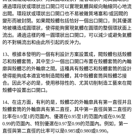
通過環段狀或環狀出口開口可以實現氣體與縱向軸線同心地流
出閥。環段狀或環狀出口開口也不易被雜質堵塞和/或因閥的
變形而被封閉。如果閥殼體包括恰好一個出口開口，則其優選
地被構造成圓環狀，使得能夠實現氣體在圓環的整個環狀面上
流出。通過這樣的唯一圓環狀出口開口，可以減少或避免氣體
的不對稱流出和由此所引起的反沖力。
13、根據本發明的一個有利設計方案設置成，閥殼體包括殼體
芯和殼體套筒，其中至少一個出口開口布置在殼體套筒的內輪
廓與殼體芯的外輪廓之間。這種具有殼體芯和殼體套筒的設計
使得能夠成本適宜地制造閥殼體，其中殼體套筒與殼體芯接
合。因此不必的是，使用移除性的、尤其切削制造工藝來在閥
殼體中設置出口開口。
14、在這方面，有利的是，殼體芯的外輪廓具有第一直徑并且
殼體套筒的外輪廓具有第二直徑，其中第一直徑與第二直徑的
比率在0.9至1的范圍內、優選在0.95至1的范圍內或在0.96至
0.99的范圍內、特別優選在0.97至0.99的范圍內。例如，第一
直徑與第二直徑的比率可以是0.985或0.980或0.990。