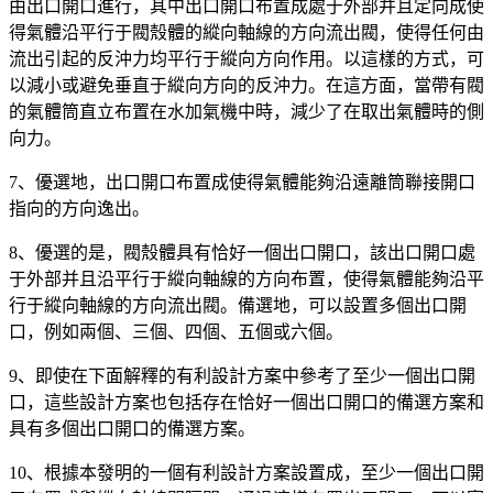
由出口開口進行，其中出口開口布置成處于外部并且定向成使
得氣體沿平行于閥殼體的縱向軸線的方向流出閥，使得任何由
流出引起的反沖力均平行于縱向方向作用。以這樣的方式，可
以減小或避免垂直于縱向方向的反沖力。在這方面，當帶有閥
的氣體筒直立布置在水加氣機中時，減少了在取出氣體時的側
向力。
7、優選地，出口開口布置成使得氣體能夠沿遠離筒聯接開口
指向的方向逸出。
8、優選的是，閥殼體具有恰好一個出口開口，該出口開口處
于外部并且沿平行于縱向軸線的方向布置，使得氣體能夠沿平
行于縱向軸線的方向流出閥。備選地，可以設置多個出口開
口，例如兩個、三個、四個、五個或六個。
9、即使在下面解釋的有利設計方案中參考了至少一個出口開
口，這些設計方案也包括存在恰好一個出口開口的備選方案和
具有多個出口開口的備選方案。
10、根據本發明的一個有利設計方案設置成，至少一個出口開