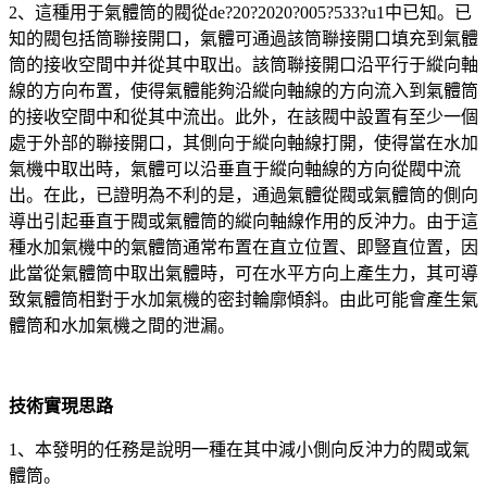
2、這種用于氣體筒的閥從de?20?2020?005?533?u1中已知。已
知的閥包括筒聯接開口，氣體可通過該筒聯接開口填充到氣體
筒的接收空間中并從其中取出。該筒聯接開口沿平行于縱向軸
線的方向布置，使得氣體能夠沿縱向軸線的方向流入到氣體筒
的接收空間中和從其中流出。此外，在該閥中設置有至少一個
處于外部的聯接開口，其側向于縱向軸線打開，使得當在水加
氣機中取出時，氣體可以沿垂直于縱向軸線的方向從閥中流
出。在此，已證明為不利的是，通過氣體從閥或氣體筒的側向
導出引起垂直于閥或氣體筒的縱向軸線作用的反沖力。由于這
種水加氣機中的氣體筒通常布置在直立位置、即豎直位置，因
此當從氣體筒中取出氣體時，可在水平方向上產生力，其可導
致氣體筒相對于水加氣機的密封輪廓傾斜。由此可能會產生氣
體筒和水加氣機之間的泄漏。
技術實現思路
1、本發明的任務是說明一種在其中減小側向反沖力的閥或氣
體筒。