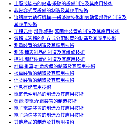
土層或巖石的鉆進;采礦的設備制造及其應用技術
非變容式泵設備的制造及其應用技術
流體壓力執行機構;一般液壓技術和氣動零部件的制造及
其應用技術
工程元件,部件;絕熱;緊固件裝置的制造及其應用技術
氣體或液體的貯存或分配裝置的制造及其應用技術
測量裝置的制造及其應用技術
測時;鐘表制品的制造及其維修技術
控制;調節裝置的制造及其應用技術
計算;推算;計數設備的制造及其應用技術
核算裝置的制造及其應用技術
信號裝置的制造及其應用技術
信息存儲應用技術
電氣元件制品的制造及其應用技術
發電;變電;配電裝置的制造技術
電子電路裝置的制造及其應用技術
電子通信裝置的制造及其應用技術
其他產品的制造及其應用技術